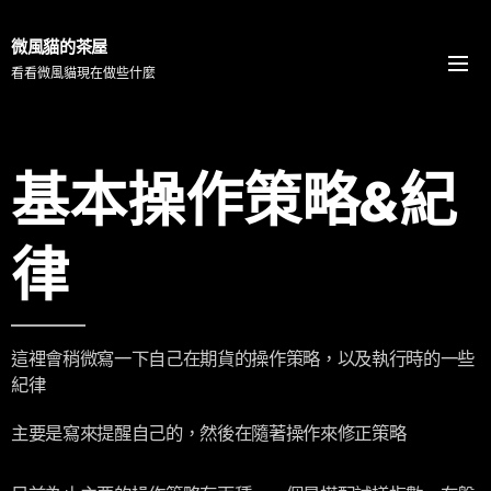
微風貓的茶屋
看看微風貓現在做些什麼
基本操作策略&紀
律
這裡會稍微寫一下自己在期貨的操作策略，以及執行時的一些
紀律
主要是寫來提醒自己的，然後在隨著操作來修正策略